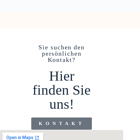
Sie suchen den
persönlichen
Kontakt?
Hier
finden Sie
uns!
KONTAKT