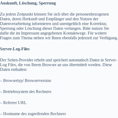
Auskunft, Löschung, Sperrung
Zu jedem Zeitpunkt können Sie sich über die personenbezogenen
Daten, deren Herkunft und Empfänger und den Nutzen der
Datenverarbeitung informieren und unentgeltlich eine Korrektur,
Sperrung oder Löschung dieser Daten verlangen. Bitte nutzen Sie
dafür die im Impressum angegebenen Kontaktwege. Für weitere
Fragen zum Thema stehen wir Ihnen ebenfalls jederzeit zur Verfügung.
Server-Log-Files
Der Seiten-Provider erhebt und speichert automatisch Daten in Server-
Log Files, die von Ihrem Browser an uns übermittelt werden. Diese
Daten enthalten:
– Browsertyp/ Browserversion
– Betriebssystem des Rechners
– Referrer URL
– Hostname des zugreifenden Rechners