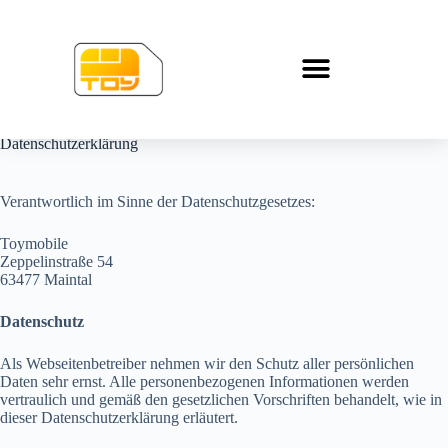
Datenschutzerklärung
Verantwortlich im Sinne der Datenschutzgesetzes:
Toymobile
Zeppelinstraße 54
63477 Maintal
Datenschutz
Als Webseitenbetreiber nehmen wir den Schutz aller persönlichen
Daten sehr ernst. Alle personenbezogenen Informationen werden
vertraulich und gemäß den gesetzlichen Vorschriften behandelt, wie in
dieser Datenschutzerklärung erläutert.