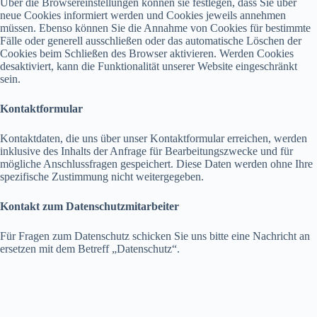
Über die Browsereinstellungen können sie festlegen, dass Sie über
neue Cookies informiert werden und Cookies jeweils annehmen
müssen. Ebenso können Sie die Annahme von Cookies für bestimmte
Fälle oder generell ausschließen oder das automatische Löschen der
Cookies beim Schließen des Browser aktivieren. Werden Cookies
desaktiviert, kann die Funktionalität unserer Website eingeschränkt
sein.
Kontaktformular
Kontaktdaten, die uns über unser Kontaktformular erreichen, werden
inklusive des Inhalts der Anfrage für Bearbeitungszwecke und für
mögliche Anschlussfragen gespeichert. Diese Daten werden ohne Ihre
spezifische Zustimmung nicht weitergegeben.
Kontakt zum Datenschutzmitarbeiter
Für Fragen zum Datenschutz schicken Sie uns bitte eine Nachricht an
ersetzen mit dem Betreff „Datenschutz“.