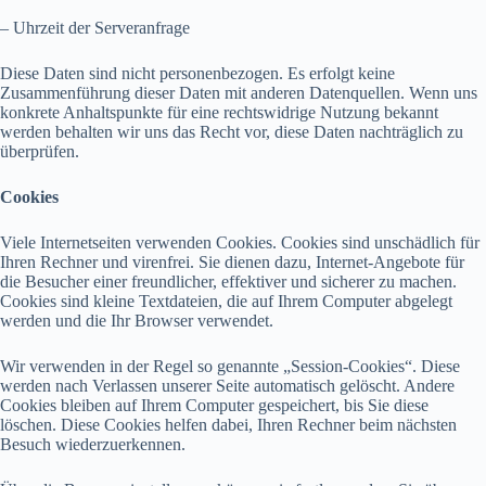
– Uhrzeit der Serveranfrage
Diese Daten sind nicht personenbezogen. Es erfolgt keine
Zusammenführung dieser Daten mit anderen Datenquellen. Wenn uns
konkrete Anhaltspunkte für eine rechtswidrige Nutzung bekannt
werden behalten wir uns das Recht vor, diese Daten nachträglich zu
überprüfen.
Cookies
Viele Internetseiten verwenden Cookies. Cookies sind unschädlich für
Ihren Rechner und virenfrei. Sie dienen dazu, Internet-Angebote für
die Besucher einer
freundlicher, effektiver und sicherer zu machen.
Cookies sind kleine Textdateien, die auf Ihrem Computer abgelegt
werden und die Ihr Browser verwendet.
Wir verwenden in der Regel so genannte „Session-Cookies“. Diese
werden nach Verlassen unserer Seite automatisch gelöscht. Andere
Cookies bleiben auf Ihrem Computer gespeichert, bis Sie diese
löschen. Diese Cookies helfen dabei, Ihren Rechner beim nächsten
Besuch wiederzuerkennen.