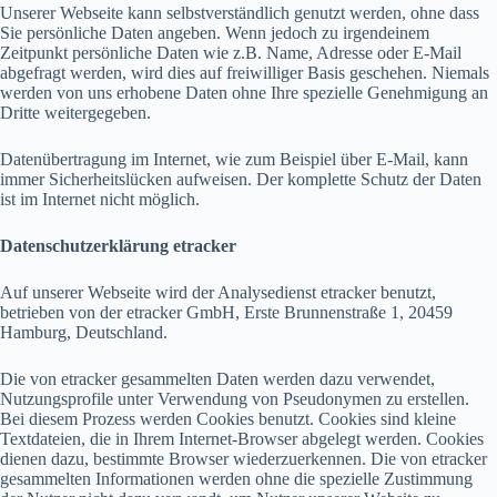
Unserer Webseite kann selbstverständlich genutzt werden, ohne dass
Sie persönliche Daten angeben. Wenn jedoch zu irgendeinem
Zeitpunkt persönliche Daten wie z.B. Name, Adresse oder E-Mail
abgefragt werden, wird dies auf freiwilliger Basis geschehen. Niemals
werden von uns erhobene Daten ohne Ihre spezielle Genehmigung an
Dritte weitergegeben.
Datenübertragung im Internet, wie zum Beispiel über E-Mail, kann
immer Sicherheitslücken aufweisen. Der komplette Schutz der Daten
ist im Internet nicht möglich.
Datenschutzerklärung etracker
Auf unserer Webseite wird der Analysedienst etracker benutzt,
betrieben von der etracker GmbH, Erste Brunnenstraße 1, 20459
Hamburg, Deutschland.
Die von etracker gesammelten Daten werden dazu verwendet,
Nutzungsprofile unter Verwendung von Pseudonymen zu erstellen.
Bei diesem Prozess werden Cookies benutzt. Cookies sind kleine
Textdateien, die in Ihrem Internet-Browser abgelegt werden. Cookies
dienen dazu, bestimmte Browser wiederzuerkennen. Die von etracker
gesammelten Informationen werden ohne die spezielle Zustimmung