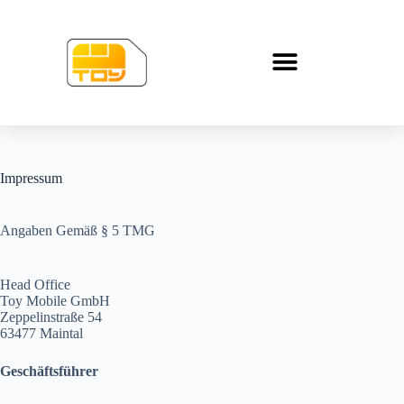
Impressum
Angaben Gemäß § 5 TMG
Head Office
Toy Mobile GmbH
Zeppelinstraße 54
63477 Maintal
Geschäftsführer