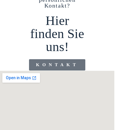
Kontakt?
Hier
finden Sie
uns!
KONTAKT