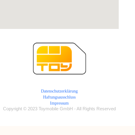
Datenschutzerklärung
Haftungsausschluss
Impressum
Copyright © 2023 Toymobile GmbH - All Rights Reserved