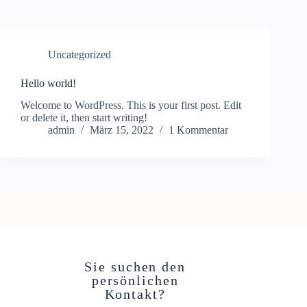
Uncategorized
Hello world!
Welcome to WordPress. This is your first post. Edit
or delete it, then start writing!
admin
März 15, 2022
1 Kommentar
Sie suchen den
persönlichen
Kontakt?