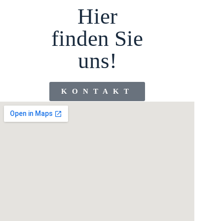
Hier
finden Sie
uns!
KONTAKT