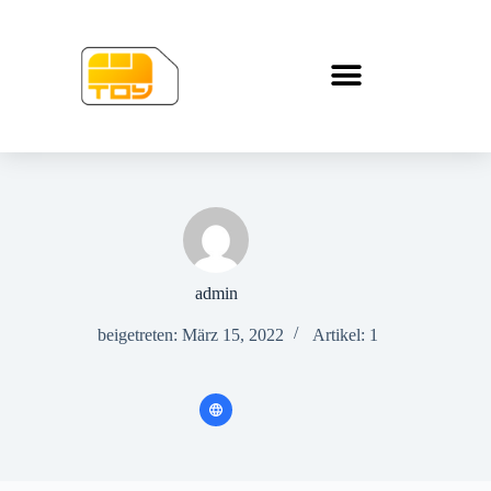
admin
beigetreten: März 15, 2022
Artikel: 1